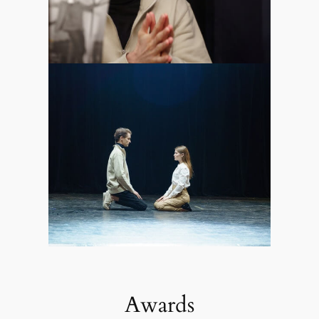
Awards