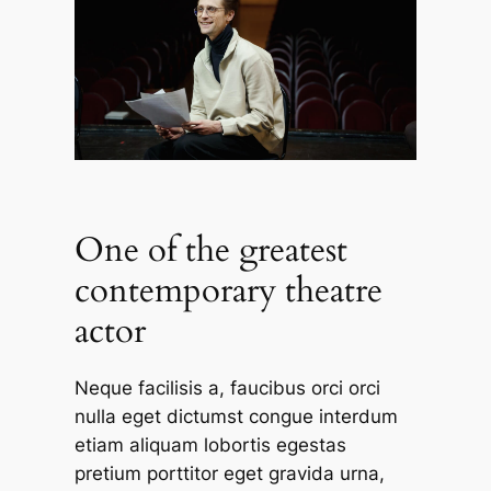
One of the greatest
contemporary theatre
actor ​
Neque facilisis a, faucibus orci orci
nulla eget dictumst congue interdum
etiam aliquam lobortis egestas
pretium porttitor eget gravida urna,