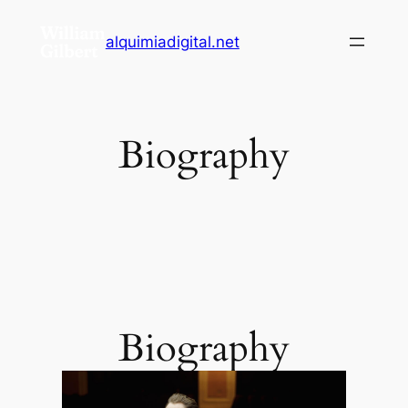
Saltar
al
alquimiadigital.net
contenido
Biography
Biography