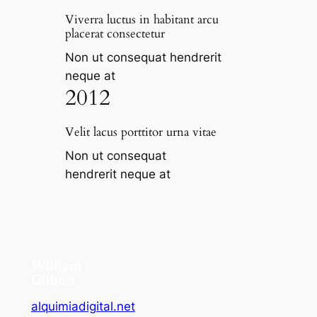
Viverra luctus in habitant arcu
placerat consectetur
Non ut consequat hendrerit
neque at
2012
Velit lacus porttitor urna vitae
Non ut consequat
hendrerit neque at
alquimiadigital.net